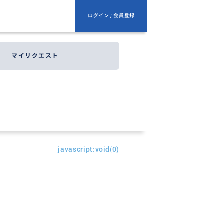
ログイン / 会員登録
マイリクエスト
javascript:void(0)