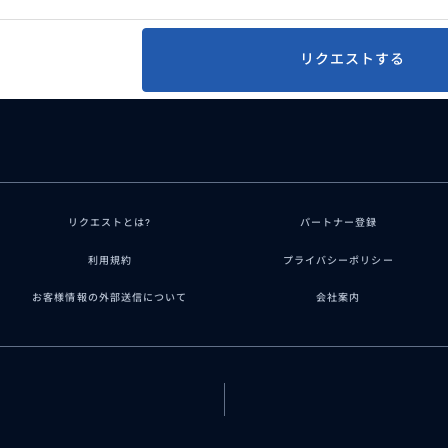
リクエストする
リクエストとは?
パートナー登録
利用規約
プライバシーポリシー
お客様情報の外部送信について
会社案内