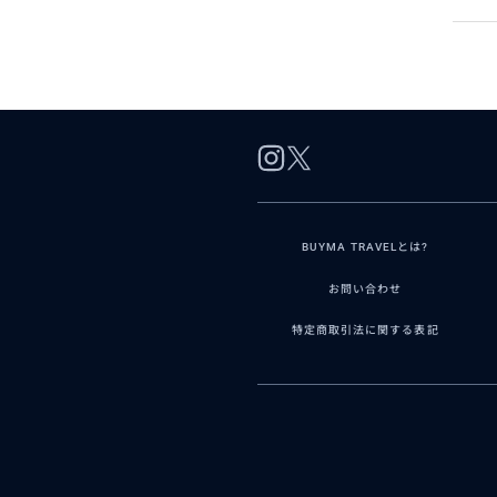
BUYMA TRAVELとは?
お問い合わせ
特定商取引法に関する表記