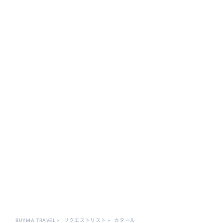
BUYMA TRAVEL
>
リクエストリスト
>
カタール