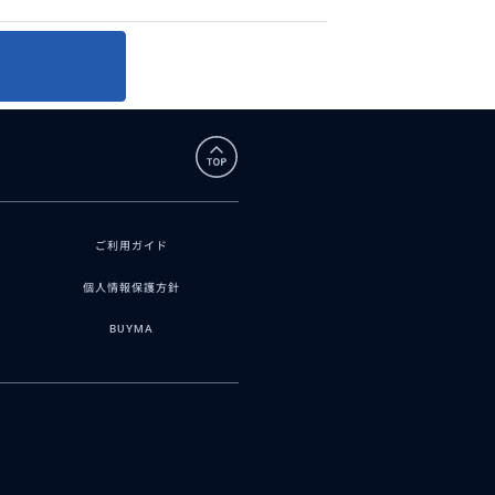
ご利用ガイド
個人情報保護方針
BUYMA