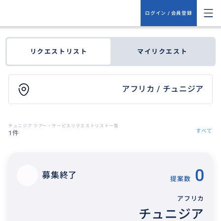
ログイン / 会員登録
リクエストリスト
マイリクエスト
アフリカ / チュニジア
チュニジア ツアー・サービスリクエストリスト一覧
すべて
1件
0
募集終了
提案数
アフリカ
チュニジア