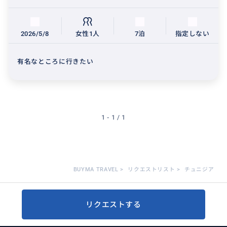
2026/5/8
女性1人
7泊
指定しない
有名なところに行きたい
1 - 1 / 1
BUYMA TRAVEL
>
リクエストリスト
>
チュニジア
リクエストする