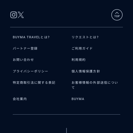
BUYMA TRAVELとは?
リクエストとは?
パートナー登録
ご利用ガイド
お問い合わせ
利用規約
プライバシーポリシー
個人情報保護方針
特定商取引法に関する表記
お客様情報の外部送信につい
て
会社案内
BUYMA