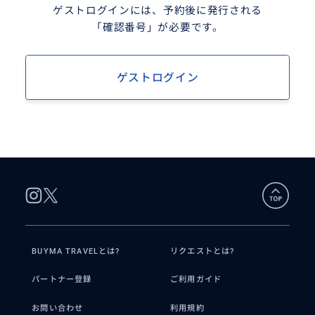
ゲストログインには、予約後に発行される
「確認番号」が必要です。
ゲストログイン
BUYMA TRAVELとは?
リクエストとは?
パートナー登録
ご利用ガイド
お問い合わせ
利用規約