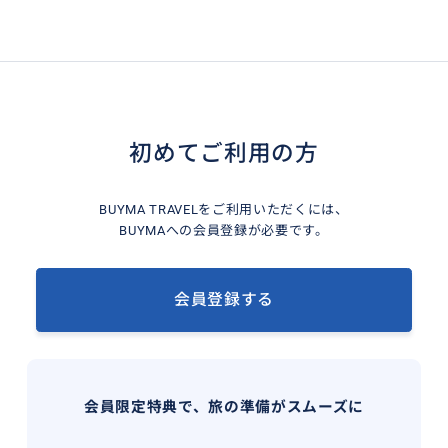
初めてご利用の方
BUYMA TRAVELをご利用いただくには、
BUYMAへの会員登録が必要です。
会員登録する
会員限定特典で、旅の準備がスムーズに