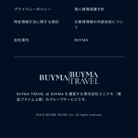
プライバシーポリシー
個人情報保護方針
特定商取引法に関する表記
お客様情報の外部送信につい
て
会社案内
BUYMA
BUYMA TRAVEL は BUYMA を運営する株式会社エニグモ（東
証プライム上場）のグループサービスです。
©2019 BUYMA TRAVEL Inc. All rights reserved.