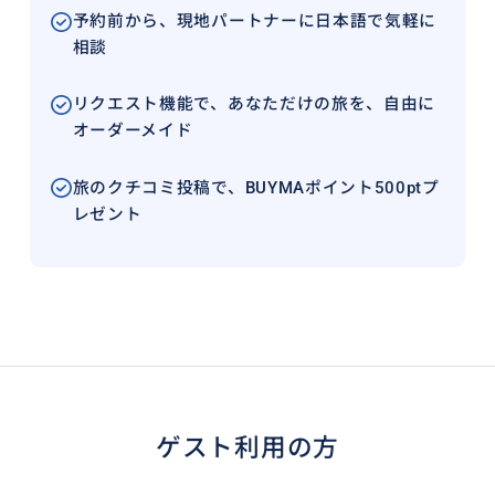
予約前から、現地パートナーに日本語で気軽に
相談
リクエスト機能で、あなただけの旅を、自由に
オーダーメイド
旅のクチコミ投稿で、BUYMAポイント500ptプ
レゼント
ゲスト利用の方