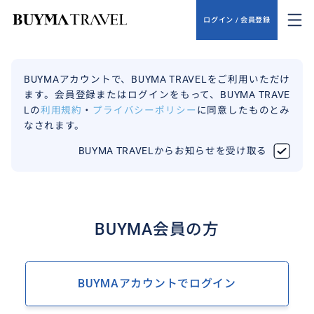
ログイン / 会員登録
BUYMAアカウントで、BUYMA TRAVELをご利用いただけ
ます。会員登録またはログインをもって、BUYMA TRAVE
Lの
利用規約
・
プライバシーポリシー
に同意したものとみ
なされます。
BUYMA TRAVELからお知らせを受け取る
BUYMA会員の方
BUYMAアカウントでログイン