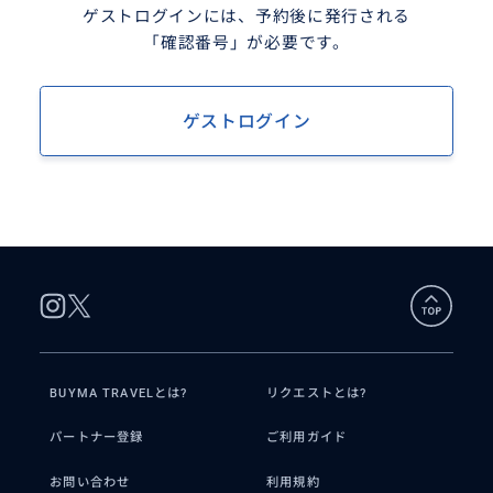
ゲストログインには、予約後に発行される
「確認番号」が必要です。
ゲストログイン
BUYMA TRAVELとは?
リクエストとは?
パートナー登録
ご利用ガイド
お問い合わせ
利用規約