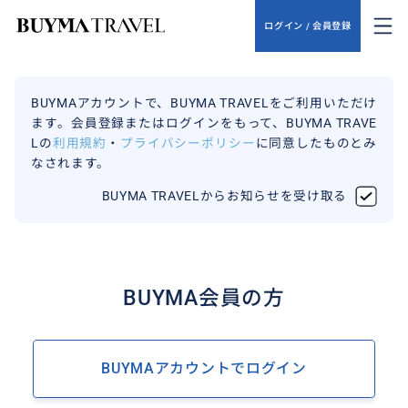
ログイン / 会員登録
BUYMAアカウントで、BUYMA TRAVELをご利用いただけ
ます。会員登録またはログインをもって、BUYMA TRAVE
Lの
利用規約
・
プライバシーポリシー
に同意したものとみ
なされます。
BUYMA TRAVELからお知らせを受け取る
BUYMA会員の方
BUYMAアカウントでログイン