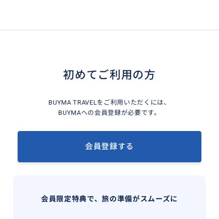
初めてご利用の方
BUYMA TRAVELをご利用いただくには、
BUYMAへの会員登録が必要です。
会員登録する
会員限定特典で、旅の準備がスムーズに