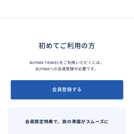
初めてご利用の方
BUYMA TRAVELをご利用いただくには、
BUYMAへの会員登録が必要です。
会員登録する
会員限定特典で、旅の準備がスムーズに