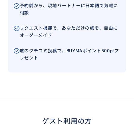
予約前から、現地パートナーに日本語で気軽に
相談
リクエスト機能で、あなただけの旅を、自由に
オーダーメイド
旅のクチコミ投稿で、BUYMAポイント500ptプ
レゼント
ゲスト利用の方