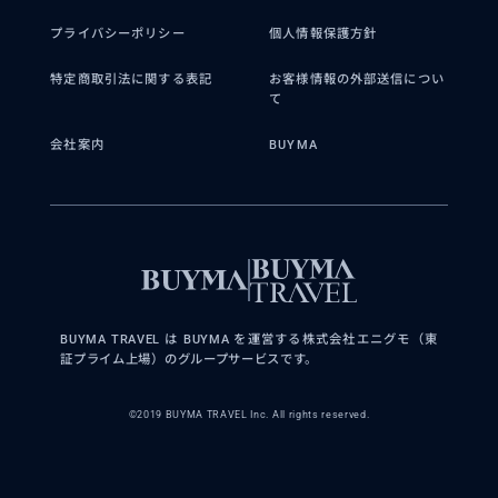
プライバシーポリシー
個人情報保護方針
特定商取引法に関する表記
お客様情報の外部送信につい
て
会社案内
BUYMA
BUYMA TRAVEL は BUYMA を運営する株式会社エニグモ（東
証プライム上場）のグループサービスです。
©2019 BUYMA TRAVEL Inc. All rights reserved.