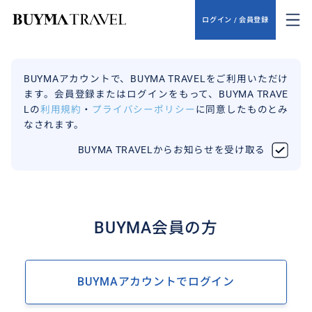
ログイン / 会員登録
BUYMAアカウントで、BUYMA TRAVELをご利用いただけ
ます。会員登録またはログインをもって、BUYMA TRAVE
Lの
利用規約
・
プライバシーポリシー
に同意したものとみ
なされます。
BUYMA TRAVELからお知らせを受け取る
BUYMA会員の方
BUYMAアカウントでログイン