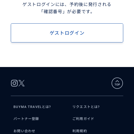
ゲストログインには、予約後に発行される
「確認番号」が必要です。
ゲストログイン
BUYMA TRAVELとは?
リクエストとは?
パートナー登録
ご利用ガイド
お問い合わせ
利用規約