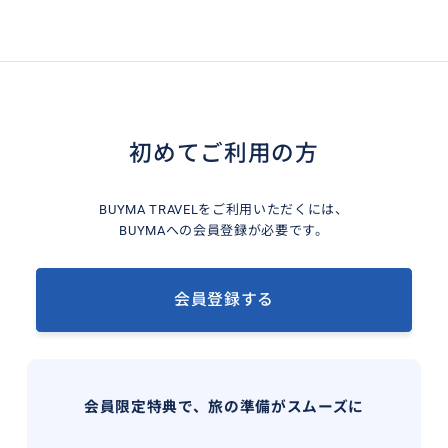
初めてご利用の方
BUYMA TRAVELをご利用いただくには、
BUYMAへの会員登録が必要です。
会員登録する
会員限定特典で、旅の準備がスムーズに