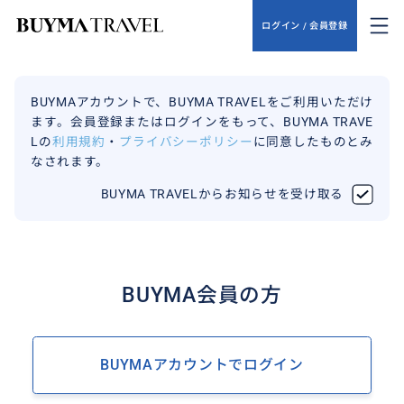
ログイン / 会員登録
BUYMAアカウントで、BUYMA TRAVELをご利用いただけ
ます。会員登録またはログインをもって、BUYMA TRAVE
Lの
利用規約
・
プライバシーポリシー
に同意したものとみ
なされます。
BUYMA TRAVELからお知らせを受け取る
BUYMA会員の方
BUYMAアカウントでログイン