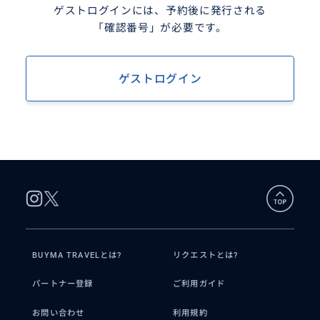
ゲストログインには、予約後に発行される
「確認番号」が必要です。
ゲストログイン
BUYMA TRAVELとは?
リクエストとは?
パートナー登録
ご利用ガイド
お問い合わせ
利用規約