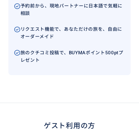
予約前から、現地パートナーに日本語で気軽に
相談
リクエスト機能で、あなただけの旅を、自由に
オーダーメイド
旅のクチコミ投稿で、BUYMAポイント500ptプ
レゼント
ゲスト利用の方