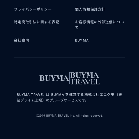
プライバシーポリシー
個人情報保護方針
特定商取引法に関する表記
お客様情報の外部送信につい
て
会社案内
BUYMA
BUYMA TRAVEL は BUYMA を運営する株式会社エニグモ（東
証プライム上場）のグループサービスです。
©2019 BUYMA TRAVEL Inc. All rights reserved.