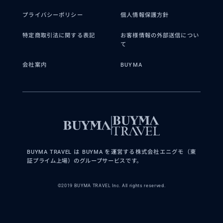
プライバシーポリシー
個人情報保護方針
特定商取引法に関する表記
お客様情報の外部送信につい
て
会社案内
BUYMA
BUYMA TRAVEL は BUYMA を運営する株式会社エニグモ（東
証プライム上場）のグループサービスです。
©2019 BUYMA TRAVEL Inc. All rights reserved.