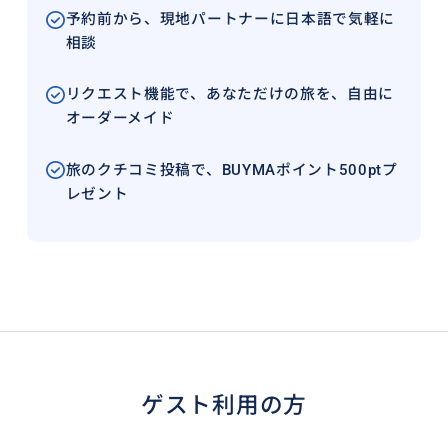
予約前から、現地パートナーに日本語で気軽に
相談
リクエスト機能で、あなただけの旅を、自由に
オーダーメイド
旅のクチコミ投稿で、BUYMAポイント500ptプ
レゼント
ゲスト利用の方