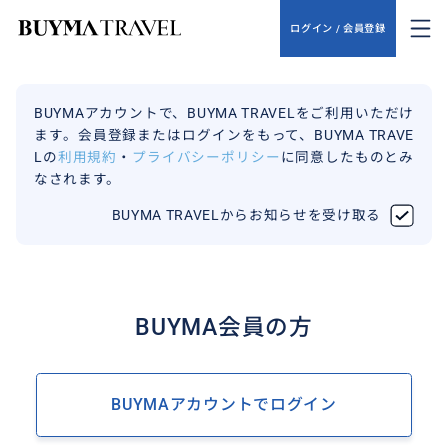
ログイン / 会員登録
BUYMAアカウントで、BUYMA TRAVELをご利用いただけ
ます。会員登録またはログインをもって、BUYMA TRAVE
Lの
利用規約
・
プライバシーポリシー
に同意したものとみ
なされます。
BUYMA TRAVELからお知らせを受け取る
BUYMA会員の方
BUYMAアカウントでログイン