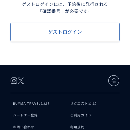
ゲストログインには、予約後に発行される
「確認番号」が必要です。
ゲストログイン
BUYMA TRAVELとは?
リクエストとは?
パートナー登録
ご利用ガイド
お問い合わせ
利用規約