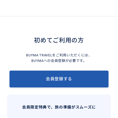
初めてご利用の方
BUYMA TRAVELをご利用いただくには、
BUYMAへの会員登録が必要です。
会員登録する
会員限定特典で、旅の準備がスムーズに