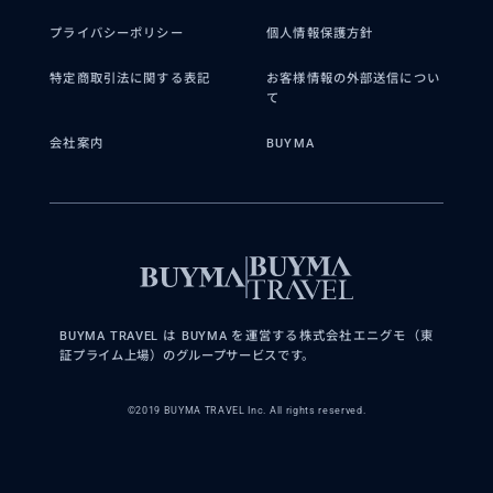
プライバシーポリシー
個人情報保護方針
特定商取引法に関する表記
お客様情報の外部送信につい
て
会社案内
BUYMA
BUYMA TRAVEL は BUYMA を運営する株式会社エニグモ（東
証プライム上場）のグループサービスです。
©2019 BUYMA TRAVEL Inc. All rights reserved.