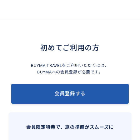
初めてご利用の方
BUYMA TRAVELをご利用いただくには、
BUYMAへの会員登録が必要です。
会員登録する
会員限定特典で、旅の準備がスムーズに