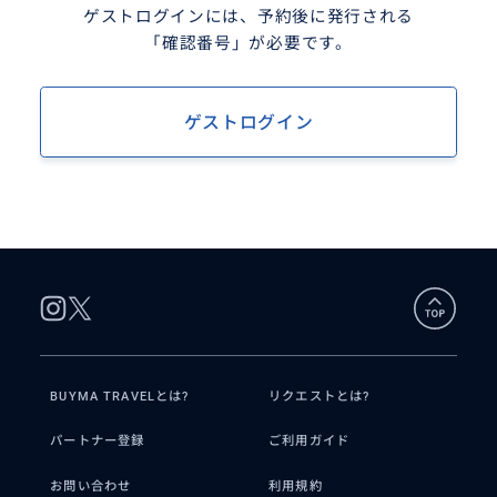
ゲストログインには、予約後に発行される
「確認番号」が必要です。
ゲストログイン
BUYMA TRAVELとは?
リクエストとは?
パートナー登録
ご利用ガイド
お問い合わせ
利用規約