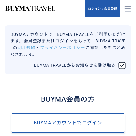
ログイン / 会員登録
BUYMAアカウントで、BUYMA TRAVELをご利用いただけ
ます。会員登録またはログインをもって、BUYMA TRAVE
Lの
利用規約
・
プライバシーポリシー
に同意したものとみ
なされます。
BUYMA TRAVELからお知らせを受け取る
BUYMA会員の方
BUYMAアカウントでログイン