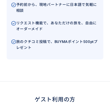
予約前から、現地パートナーに日本語で気軽に
相談
リクエスト機能で、あなただけの旅を、自由に
オーダーメイド
旅のクチコミ投稿で、BUYMAポイント500ptプ
レゼント
ゲスト利用の方