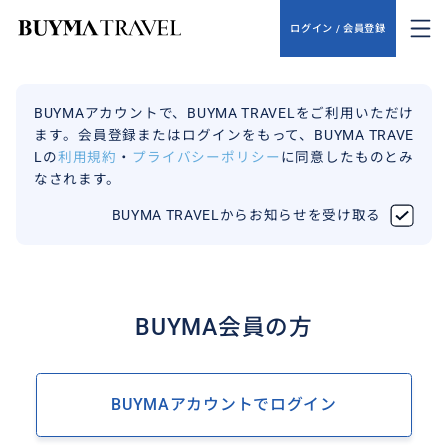
ログイン / 会員登録
BUYMAアカウントで、BUYMA TRAVELをご利用いただけ
ます。会員登録またはログインをもって、BUYMA TRAVE
Lの
利用規約
・
プライバシーポリシー
に同意したものとみ
なされます。
BUYMA TRAVELからお知らせを受け取る
BUYMA会員の方
BUYMAアカウントでログイン