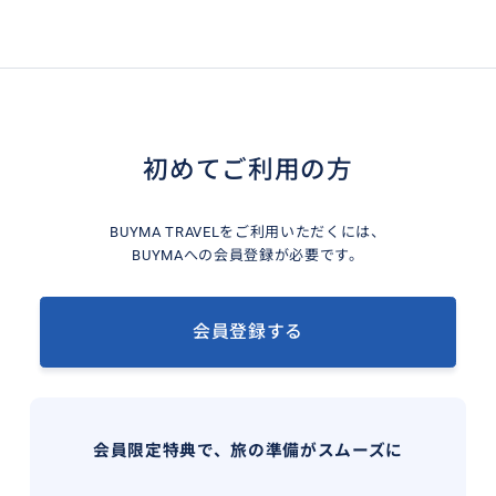
初めてご利用の方
BUYMA TRAVELをご利用いただくには、
BUYMAへの会員登録が必要です。
会員登録する
会員限定特典で、旅の準備がスムーズに