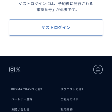
ゲストログインには、予約後に発行される
「確認番号」が必要です。
ゲストログイン
BUYMA TRAVELとは?
リクエストとは?
パートナー登録
ご利用ガイド
お問い合わせ
利用規約