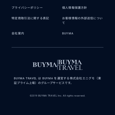
プライバシーポリシー
個人情報保護方針
特定商取引法に関する表記
お客様情報の外部送信につい
て
会社案内
BUYMA
BUYMA TRAVEL は BUYMA を運営する株式会社エニグモ（東
証プライム上場）のグループサービスです。
©2019 BUYMA TRAVEL Inc. All rights reserved.