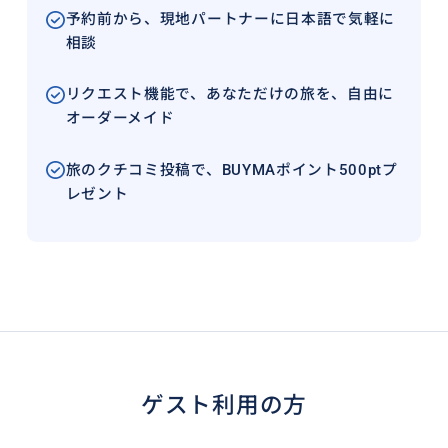
予約前から、現地パートナーに日本語で気軽に
相談
リクエスト機能で、あなただけの旅を、自由に
オーダーメイド
旅のクチコミ投稿で、BUYMAポイント500ptプ
レゼント
ゲスト利用の方