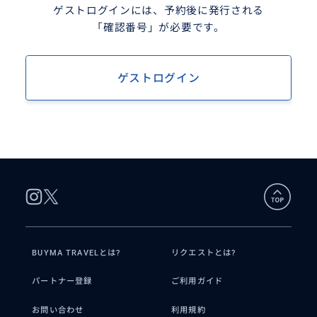
ゲストログインには、予約後に発行される
「確認番号」が必要です。
ゲストログイン
BUYMA TRAVELとは?
リクエストとは?
パートナー登録
ご利用ガイド
お問い合わせ
利用規約