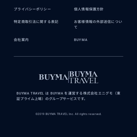
プライバシーポリシー
個人情報保護方針
特定商取引法に関する表記
お客様情報の外部送信につい
て
会社案内
BUYMA
BUYMA TRAVEL は BUYMA を運営する株式会社エニグモ（東
証プライム上場）のグループサービスです。
©2019 BUYMA TRAVEL Inc. All rights reserved.