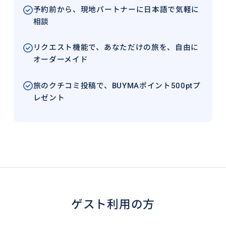
予約前から、現地パートナーに日本語で気軽に
相談
リクエスト機能で、あなただけの旅を、自由に
オーダーメイド
旅のクチコミ投稿で、BUYMAポイント500ptプ
レゼント
ゲスト利用の方