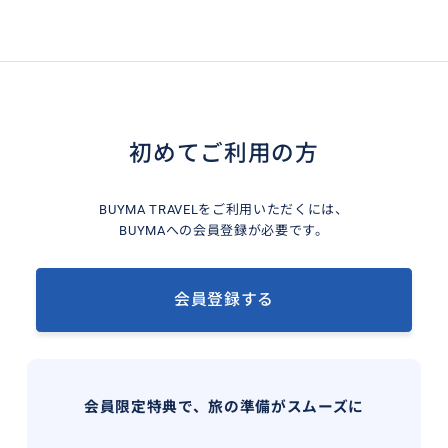
初めてご利用の方
BUYMA TRAVELをご利用いただくには、
BUYMAへの会員登録が必要です。
会員登録する
会員限定特典で、旅の準備がスムーズに