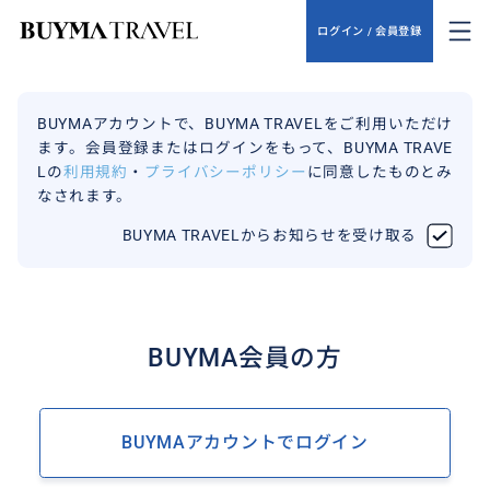
ログイン / 会員登録
BUYMAアカウントで、BUYMA TRAVELをご利用いただけ
ます。会員登録またはログインをもって、BUYMA TRAVE
Lの
利用規約
・
プライバシーポリシー
に同意したものとみ
なされます。
BUYMA TRAVELからお知らせを受け取る
BUYMA会員の方
BUYMAアカウントでログイン