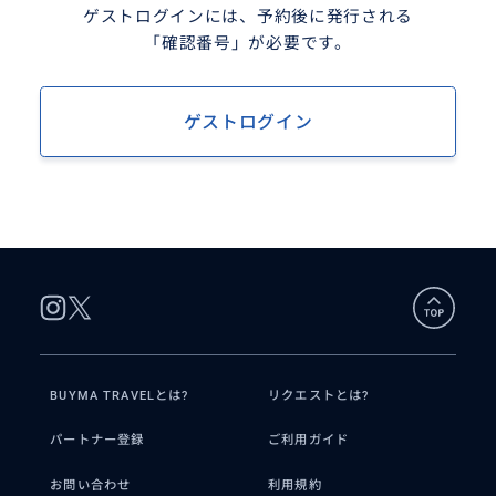
ゲストログインには、予約後に発行される
「確認番号」が必要です。
ゲストログイン
BUYMA TRAVELとは?
リクエストとは?
パートナー登録
ご利用ガイド
お問い合わせ
利用規約