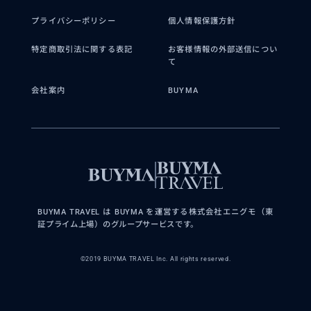
プライバシーポリシー
個人情報保護方針
特定商取引法に関する表記
お客様情報の外部送信につい
て
会社案内
BUYMA
BUYMA TRAVEL は BUYMA を運営する株式会社エニグモ（東
証プライム上場）のグループサービスです。
©2019 BUYMA TRAVEL Inc. All rights reserved.