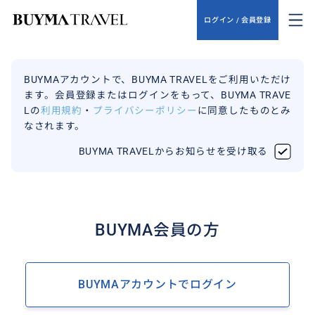
ログイン / 会員登録
BUYMAアカウントで、BUYMA TRAVELをご利用いただけ
ます。会員登録またはログインをもって、BUYMA TRAVE
Lの
利用規約
・
プライバシーポリシー
に同意したものとみ
なされます。
BUYMA TRAVELからお知らせを受け取る
BUYMA会員の方
BUYMAアカウントでログイン