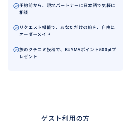
予約前から、現地パートナーに日本語で気軽に
相談
リクエスト機能で、あなただけの旅を、自由に
オーダーメイド
旅のクチコミ投稿で、BUYMAポイント500ptプ
レゼント
ゲスト利用の方