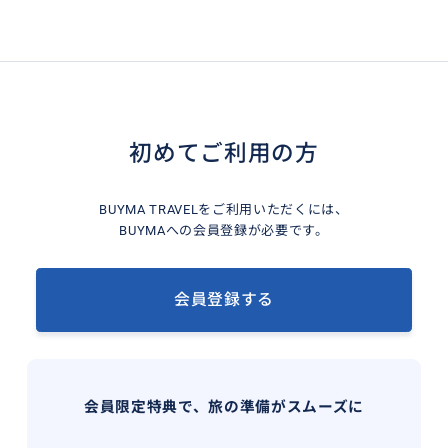
初めてご利用の方
BUYMA TRAVELをご利用いただくには、
BUYMAへの会員登録が必要です。
会員登録する
会員限定特典で、旅の準備がスムーズに