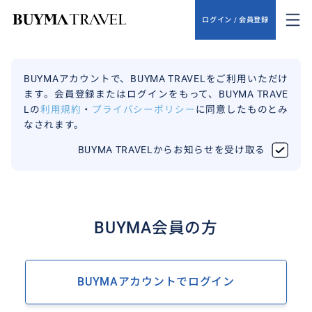
ログイン / 会員登録
BUYMAアカウントで、BUYMA TRAVELをご利用いただけ
ます。会員登録またはログインをもって、BUYMA TRAVE
Lの
利用規約
・
プライバシーポリシー
に同意したものとみ
なされます。
BUYMA TRAVELからお知らせを受け取る
BUYMA会員の方
BUYMAアカウントでログイン