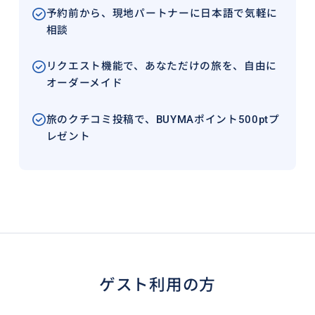
予約前から、現地パートナーに日本語で気軽に
相談
リクエスト機能で、あなただけの旅を、自由に
オーダーメイド
旅のクチコミ投稿で、BUYMAポイント500ptプ
レゼント
ゲスト利用の方