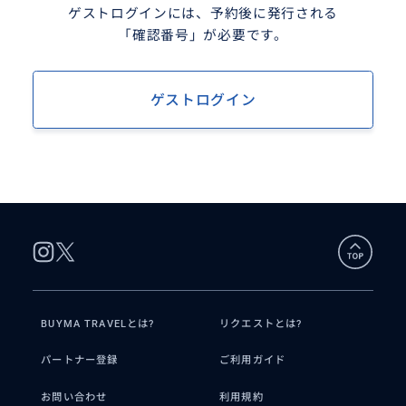
ゲストログインには、予約後に発行される
「確認番号」が必要です。
ゲストログイン
BUYMA TRAVELとは?
リクエストとは?
パートナー登録
ご利用ガイド
お問い合わせ
利用規約