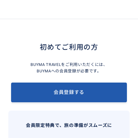
初めてご利用の方
BUYMA TRAVELをご利用いただくには、
BUYMAへの会員登録が必要です。
会員登録する
会員限定特典で、旅の準備がスムーズに