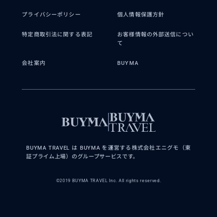
プライバシーポリシー
個人情報保護方針
特定商取引法に関する表記
お客様情報の外部送信につい
て
会社案内
BUYMA
BUYMA TRAVEL は BUYMA を運営する株式会社エニグモ（東
証プライム上場）のグループサービスです。
©2019 BUYMA TRAVEL Inc. All rights reserved.