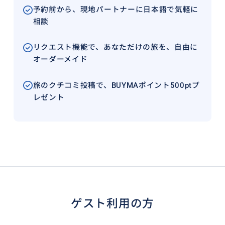
予約前から、現地パートナーに日本語で気軽に
相談
リクエスト機能で、あなただけの旅を、自由に
オーダーメイド
旅のクチコミ投稿で、BUYMAポイント500ptプ
レゼント
ゲスト利用の方