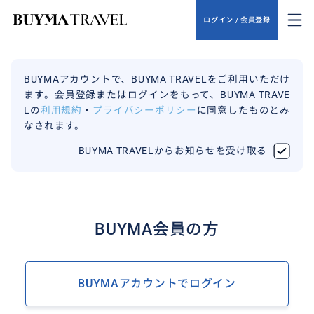
ログイン / 会員登録
BUYMAアカウントで、BUYMA TRAVELをご利用いただけ
ます。会員登録またはログインをもって、BUYMA TRAVE
Lの
利用規約
・
プライバシーポリシー
に同意したものとみ
なされます。
BUYMA TRAVELからお知らせを受け取る
BUYMA会員の方
BUYMAアカウントでログイン