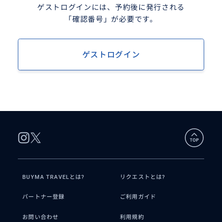
ゲストログインには、予約後に発行される
「確認番号」が必要です。
ゲストログイン
BUYMA TRAVELとは?
リクエストとは?
パートナー登録
ご利用ガイド
お問い合わせ
利用規約