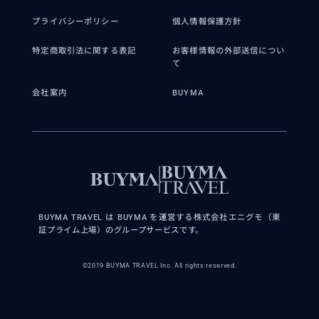
プライバシーポリシー
個人情報保護方針
特定商取引法に関する表記
お客様情報の外部送信につい
て
会社案内
BUYMA
BUYMA TRAVEL は BUYMA を運営する株式会社エニグモ（東
証プライム上場）のグループサービスです。
©2019 BUYMA TRAVEL Inc. All rights reserved.