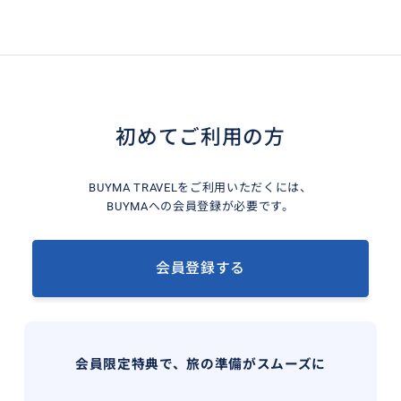
初めてご利用の方
BUYMA TRAVELをご利用いただくには、
BUYMAへの会員登録が必要です。
会員登録する
会員限定特典で、旅の準備がスムーズに