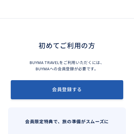
初めてご利用の方
BUYMA TRAVELをご利用いただくには、
BUYMAへの会員登録が必要です。
会員登録する
会員限定特典で、旅の準備がスムーズに