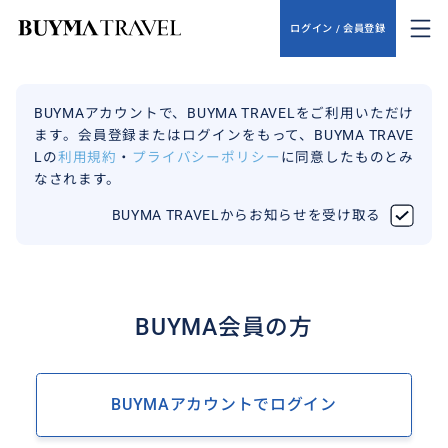
ログイン / 会員登録
BUYMAアカウントで、BUYMA TRAVELをご利用いただけ
ます。会員登録またはログインをもって、BUYMA TRAVE
Lの
利用規約
・
プライバシーポリシー
に同意したものとみ
なされます。
BUYMA TRAVELからお知らせを受け取る
BUYMA会員の方
BUYMAアカウントでログイン