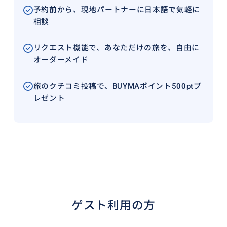
予約前から、現地パートナーに日本語で気軽に
相談
リクエスト機能で、あなただけの旅を、自由に
オーダーメイド
旅のクチコミ投稿で、BUYMAポイント500ptプ
レゼント
ゲスト利用の方