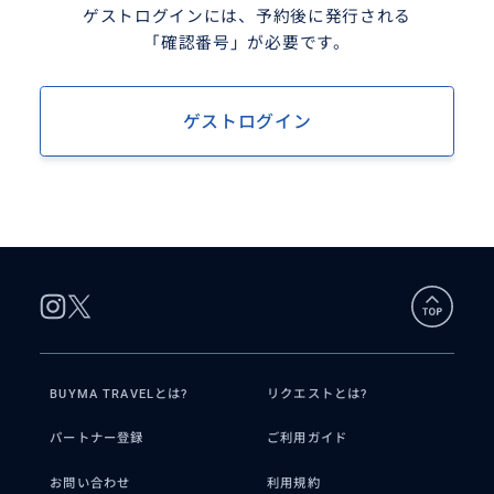
ゲストログインには、予約後に発行される
「確認番号」が必要です。
ゲストログイン
BUYMA TRAVELとは?
リクエストとは?
パートナー登録
ご利用ガイド
お問い合わせ
利用規約