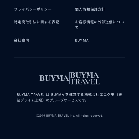
プライバシーポリシー
個人情報保護方針
特定商取引法に関する表記
お客様情報の外部送信につい
て
会社案内
BUYMA
BUYMA TRAVEL は BUYMA を運営する株式会社エニグモ（東
証プライム上場）のグループサービスです。
©2019 BUYMA TRAVEL Inc. All rights reserved.