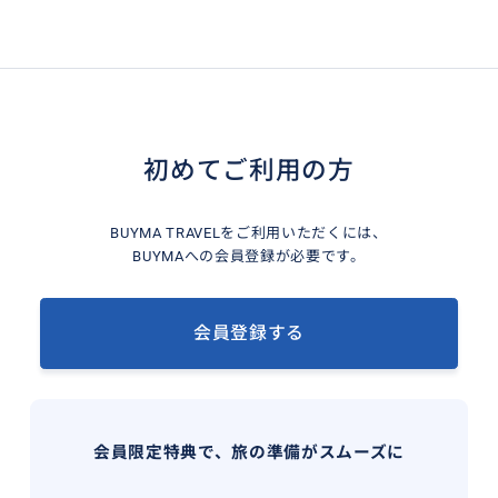
初めてご利用の方
BUYMA TRAVELをご利用いただくには、
BUYMAへの会員登録が必要です。
会員登録する
会員限定特典で、旅の準備がスムーズに