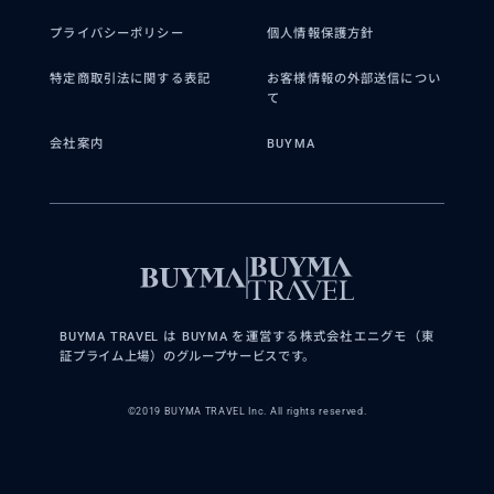
プライバシーポリシー
個人情報保護方針
特定商取引法に関する表記
お客様情報の外部送信につい
て
会社案内
BUYMA
BUYMA TRAVEL は BUYMA を運営する株式会社エニグモ（東
証プライム上場）のグループサービスです。
©2019 BUYMA TRAVEL Inc. All rights reserved.