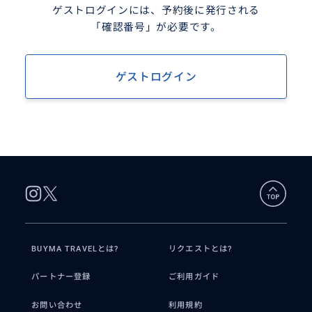
ゲストログインには、予約後に発行される
「確認番号」が必要です。
ゲストログイン
BUYMA TRAVELとは?
リクエストとは?
パートナー登録
ご利用ガイド
お問い合わせ
利用規約