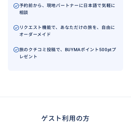
予約前から、現地パートナーに日本語で気軽に
相談
リクエスト機能で、あなただけの旅を、自由に
オーダーメイド
旅のクチコミ投稿で、BUYMAポイント500ptプ
レゼント
ゲスト利用の方