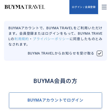
ログイン / 会員登録
BUYMAアカウントで、BUYMA TRAVELをご利用いただけ
ます。会員登録またはログインをもって、BUYMA TRAVE
Lの
利用規約
・
プライバシーポリシー
に同意したものとみ
なされます。
BUYMA TRAVELからお知らせを受け取る
BUYMA会員の方
BUYMAアカウントでログイン