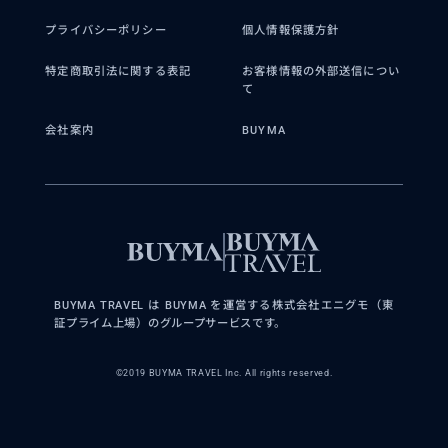
プライバシーポリシー
個人情報保護方針
特定商取引法に関する表記
お客様情報の外部送信につい
て
会社案内
BUYMA
BUYMA TRAVEL は BUYMA を運営する株式会社エニグモ（東
証プライム上場）のグループサービスです。
©2019 BUYMA TRAVEL Inc. All rights reserved.