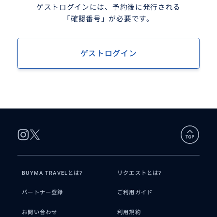
ゲストログインには、予約後に発行される
「確認番号」が必要です。
ゲストログイン
BUYMA TRAVELとは?
リクエストとは?
パートナー登録
ご利用ガイド
お問い合わせ
利用規約