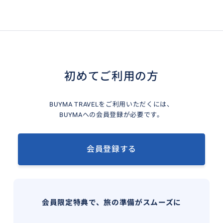
初めてご利用の方
BUYMA TRAVELをご利用いただくには、
BUYMAへの会員登録が必要です。
会員登録する
会員限定特典で、旅の準備がスムーズに