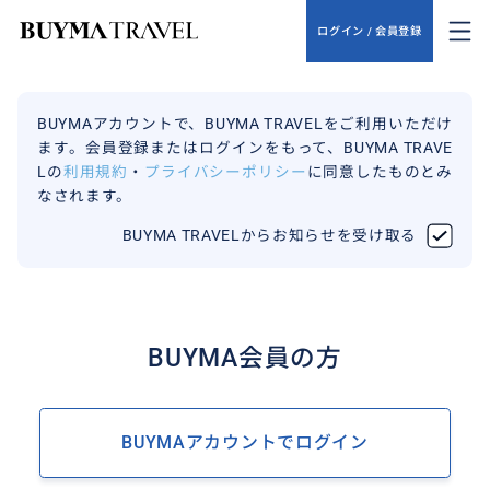
ログイン / 会員登録
BUYMAアカウントで、BUYMA TRAVELをご利用いただけ
ます。会員登録またはログインをもって、BUYMA TRAVE
Lの
利用規約
・
プライバシーポリシー
に同意したものとみ
なされます。
BUYMA TRAVELからお知らせを受け取る
BUYMA会員の方
BUYMAアカウントでログイン