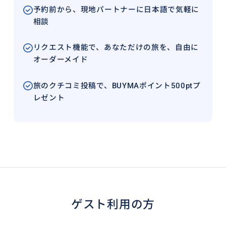
予約前から、現地パートナーに日本語で気軽に
相談
リクエスト機能で、あなただけの旅を、自由に
オーダーメイド
旅のクチコミ投稿で、BUYMAポイント500ptプ
レゼント
ゲスト利用の方