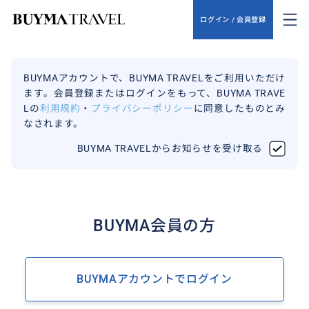
ログイン / 会員登録
BUYMAアカウントで、BUYMA TRAVELをご利用いただけ
ます。会員登録またはログインをもって、BUYMA TRAVE
Lの
利用規約
・
プライバシーポリシー
に同意したものとみ
なされます。
BUYMA TRAVELからお知らせを受け取る
BUYMA会員の方
BUYMAアカウントでログイン