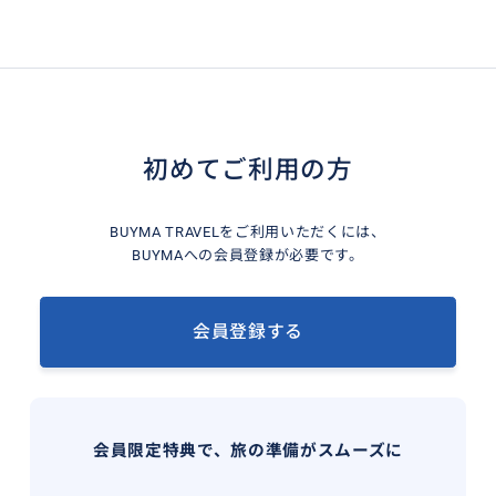
初めてご利用の方
BUYMA TRAVELをご利用いただくには、
BUYMAへの会員登録が必要です。
会員登録する
会員限定特典で、旅の準備がスムーズに