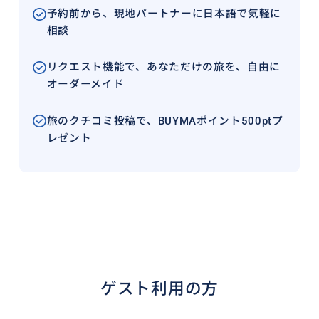
予約前から、現地パートナーに日本語で気軽に
相談
リクエスト機能で、あなただけの旅を、自由に
オーダーメイド
旅のクチコミ投稿で、BUYMAポイント500ptプ
レゼント
ゲスト利用の方