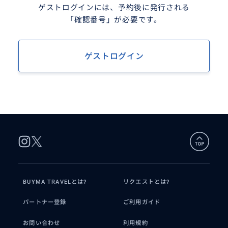
ゲストログインには、予約後に発行される
「確認番号」が必要です。
ゲストログイン
BUYMA TRAVELとは?
リクエストとは?
パートナー登録
ご利用ガイド
お問い合わせ
利用規約