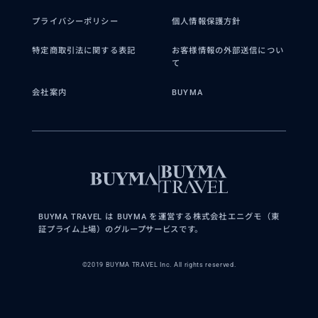
プライバシーポリシー
個人情報保護方針
特定商取引法に関する表記
お客様情報の外部送信につい
て
会社案内
BUYMA
BUYMA TRAVEL は BUYMA を運営する株式会社エニグモ（東
証プライム上場）のグループサービスです。
©2019 BUYMA TRAVEL Inc. All rights reserved.