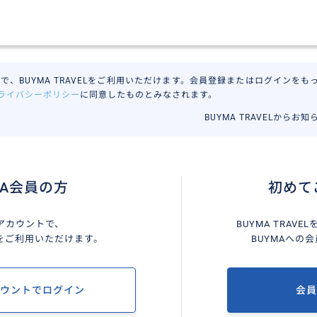
で、BUYMA TRAVELをご利用いただけます。会員登録またはログインをもって
ライバシーポリシー
に同意したものとみなされます。
BUYMA TRAVELからお
MA会員の方
初めて
Aアカウントで、
BUYMA TRAV
VELをご利用いただけます。
BUYMAへの
カウントでログイン
会員