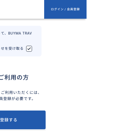
ログイン / 会員登録
、BUYMA TRAV
知らせを受け取る
ご利用の方
ELをご利用いただくには、
会員登録が必要です。
登録する