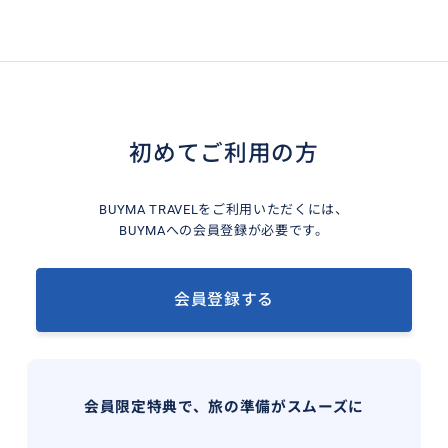
初めてご利用の方
BUYMA TRAVELをご利用いただくには、
BUYMAへの会員登録が必要です。
会員登録する
会員限定特典で、旅の準備がスムーズに