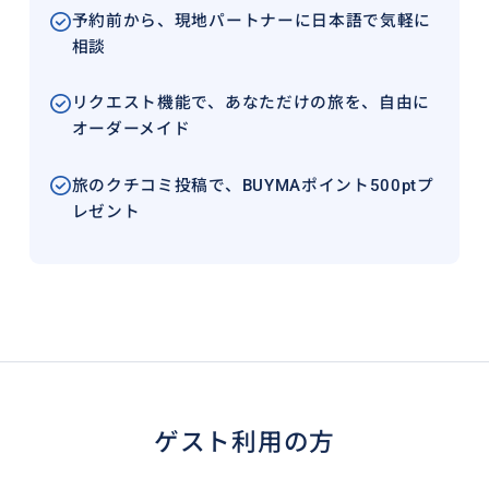
予約前から、現地パートナーに日本語で気軽に
相談
リクエスト機能で、あなただけの旅を、自由に
オーダーメイド
旅のクチコミ投稿で、BUYMAポイント500ptプ
レゼント
ゲスト利用の方