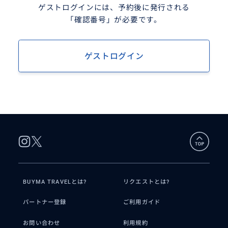
ゲストログインには、予約後に発行される
「確認番号」が必要です。
ゲストログイン
BUYMA TRAVELとは?
リクエストとは?
パートナー登録
ご利用ガイド
お問い合わせ
利用規約