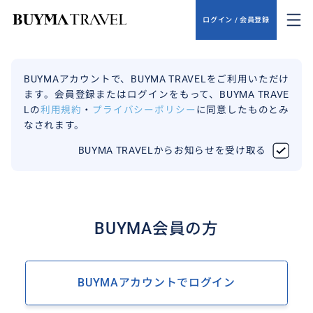
ログイン / 会員登録
BUYMAアカウントで、BUYMA TRAVELをご利用いただけ
ます。会員登録またはログインをもって、BUYMA TRAVE
Lの
利用規約
・
プライバシーポリシー
に同意したものとみ
なされます。
BUYMA TRAVELからお知らせを受け取る
BUYMA会員の方
BUYMAアカウントでログイン