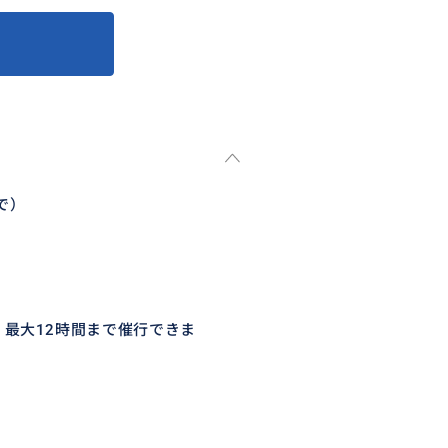
で）
、最大12時間まで催行できま