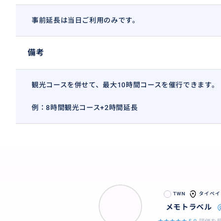
事前延長は当日ご利用のみです。
備考
観光コースを併せて、最大10時間コースを催行できます。
例：8時間観光コース+2時間延長
TWN
タイペイ
メモトラベル