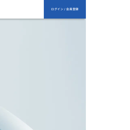
ログイン / 会員登録