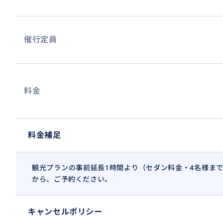
催行定員
料金
料金補足
観光プランの事前延長1時間より（セダン料金・4名様ま
から、ご予約ください。
キャンセルポリシー