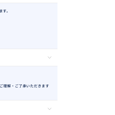
ます。
ご理解・ご了承いただきます