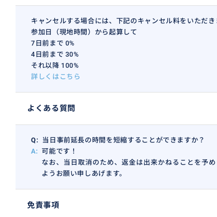
キャンセルする場合には、下記のキャンセル料をいただき
参加日（現地時間）から起算して
7日前まで 0%
4日前まで 30%
それ以降 100%
詳しくはこちら
よくある質問
Q:
当日事前延長の時間を短縮することができますか？
A:
可能です！
なお、当日取消のため、返金は出来かねることを予め
ようお願い申しあげます。
免責事項