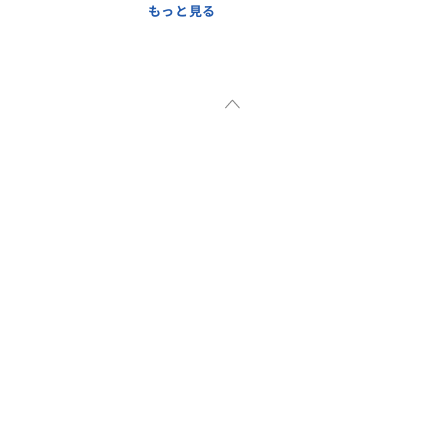
もっと見る