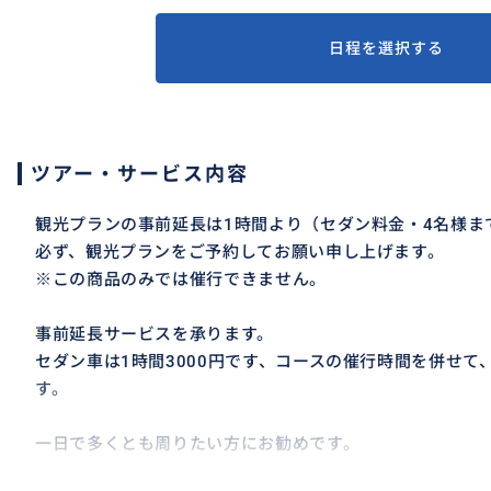
日程を選択する
ツアー・サービス内容
観光プランの事前延長は1時間より（セダン料金・4名様ま
必ず、観光プランをご予約してお願い申し上げます。
※この商品のみでは催行できません。
事前延長サービスを承ります。
セダン車は1時間3000円です、コースの催行時間を併せて
す。
一日で多くとも周りたい方にお勧めです。