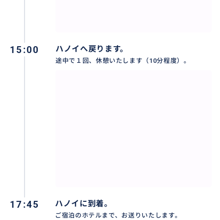
おすすめ
15:00
ハノイへ戻ります。
途中で１回、休憩いたします（10分程度）。
17:45
ハノイに到着。
古都ホアルーでベトナムの歴史を学ぶ！
ご宿泊のホテルまで、お送りいたします。