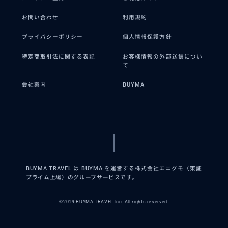
お問い合わせ
利用規約
プライバシーポリシー
個人情報保護方針
特定商取引法に関する表記
お客様情報の外部送信につい
て
会社案内
BUYMA
BUYMA TRAVEL は BUYMA を運営する株式会社エニグモ（東証
プライム上場）のグループサービスです。
©2019 BUYMA TRAVEL Inc. All rights reserved.