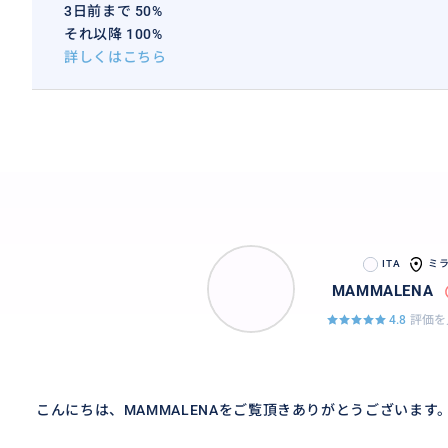
3日前まで 50%
それ以降 100%
詳しくはこちら
ITA
ミ
MAMMALENA
4.8
評価を
こんにちは、MAMMALENAをご覧頂きありがとうございます