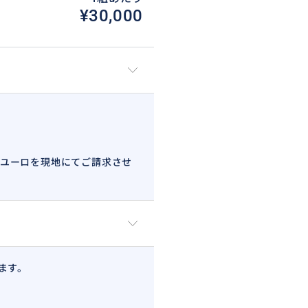
¥30,000
0ユーロを現地にてご請求させ
ます。