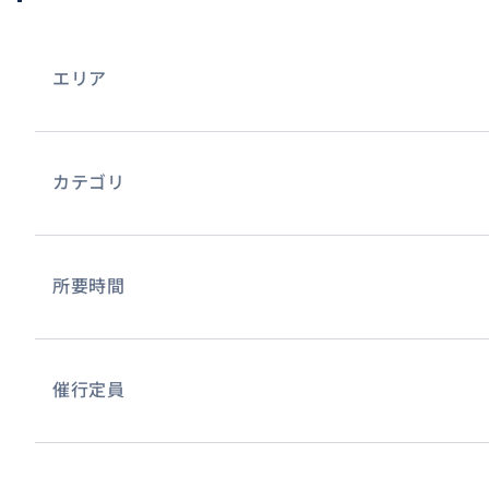
エリア
カテゴリ
所要時間
催行定員