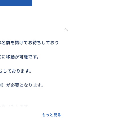
お名前を掲げてお待ちしており
ズに移動が可能です。
ちしております。
刻）が必要となります。
トをいたします。
もっと見る
合もございますので、詳しくはお