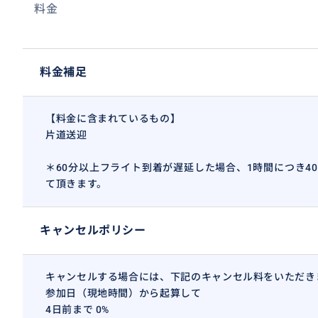
料金
料金補足
【料金に含まれているもの】
片道送迎
＊60分以上フライト到着が遅延した場合、1時間につき4
て頂きます。
キャンセルポリシー
キャンセルする場合には、下記のキャンセル料をいただき
参加日（現地時間）から起算して
4日前まで 0%