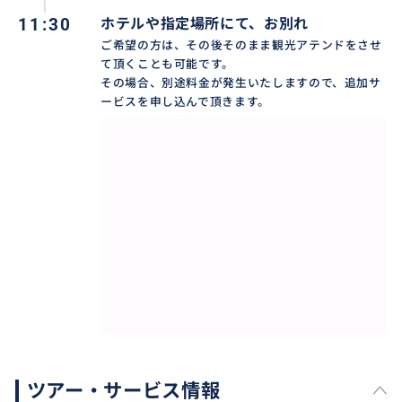
11:30
ホテルや指定場所にて、お別れ
ご希望の方は、その後そのまま観光アテンドをさせ
て頂くことも可能です。
その場合、別途料金が発生いたしますので、追加サ
ービスを申し込んで頂きます。
ツアー・サービス情報