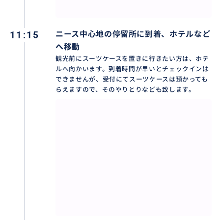
おすすめ
11:15
ニース中心地の停留所に到着、ホテルなど
へ移動
観光前にスーツケースを置きに行きたい方は、ホテ
ルへ向かいます。到着時間が早いとチェックインは
できませんが、受付にてスーツケースは預かっても
らえますので、そのやりとりなども致します。
テレビでよく見るニース一番の絶景スポットです！