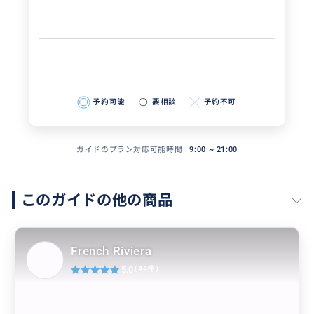
予約可能
要相談
予約不可
ガイドのプラン対応可能時間
9:00 ~ 21:00
このガイドの他の商品
French Riviera
5.0
(44件)