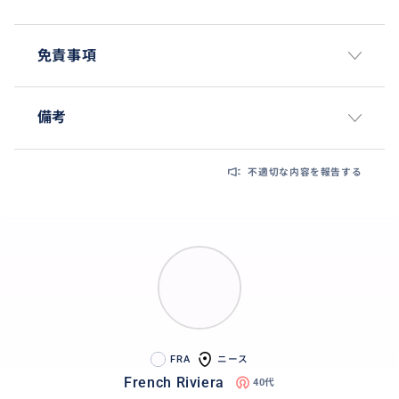
免責事項
備考
不適切な内容を報告する
FRA
ニース
French Riviera
40代