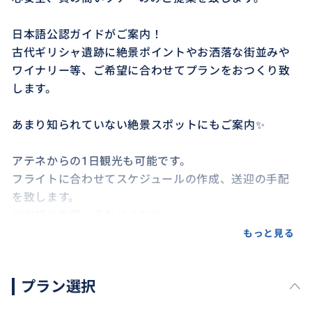
日本語公認ガイドがご案内！
古代ギリシャ遺跡に絶景ポイントやお洒落な街並みや
ワイナリー等、ご希望に合わせてプランをおつくり致
します。
あまり知られていない絶景スポットにもご案内✨
アテネからの1日観光も可能です。
フライトに合わせてスケジュールの作成、送迎の手配
を致します。
お気軽にお問い合わせください。
もっと見る
プラン選択