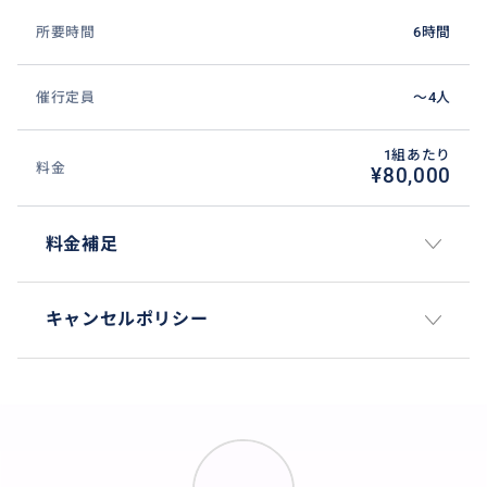
所要時間
6時間
催行定員
〜4人
1組あたり
料金
¥80,000
料金補足
キャンセルポリシー