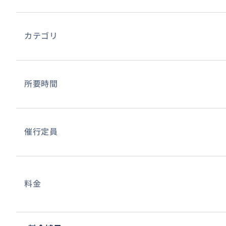
カテゴリ
所要時間
催行定員
料金