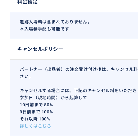
料金補足
遺跡入場料は含まれておりません。
＊入場券手配も可能です
キャンセルポリシー
パートナー（出品者）の注文受け付け後は、キャンセル料
さい。
キャンセルする場合には、下記のキャンセル料をいただき
参加日（現地時間）から起算して
10日前まで 50%
9日前まで 100%
それ以降 100%
詳しくはこちら