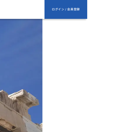
ログイン / 会員登録