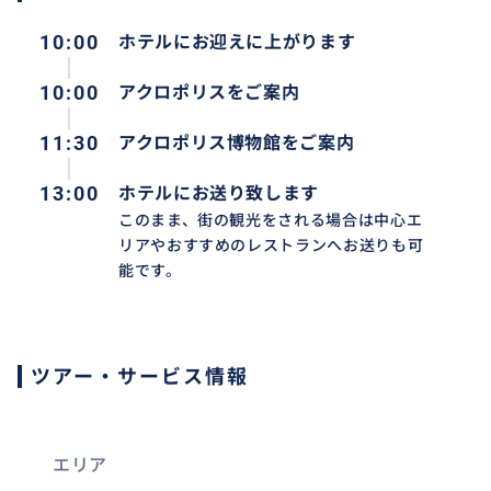
10:00
ホテルにお迎えに上がります
10:00
アクロポリスをご案内
11:30
アクロポリス博物館をご案内
13:00
ホテルにお送り致します
このまま、街の観光をされる場合は中心エ
リアやおすすめのレストランへお送りも可
能です。
ツアー・サービス情報
エリア