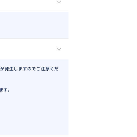
が発生しますのでご注意くだ
ます。