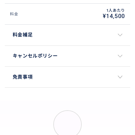
1人あたり
料金
¥14,500
料金補足
キャンセルポリシー
免責事項