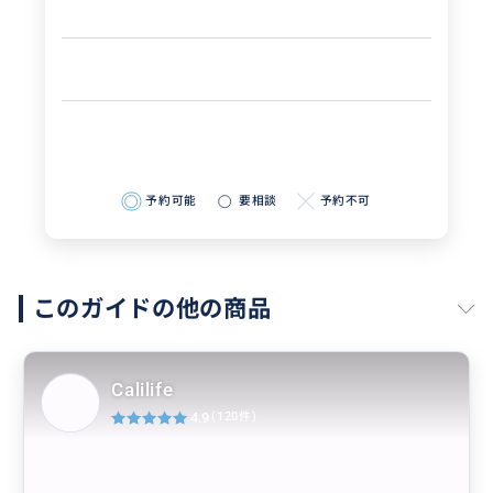
予約可能
要相談
予約不可
このガイドの他の商品
Calilife
4.9
(120件)