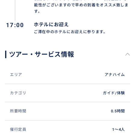
能性がございますので早めの到着をオススメ致しま
す。
17:00
ホテルにお迎え
ご滞在中のホテルにお迎えに参ります。
ツアー・サービス情報
エリア
アナハイム
カテゴリ
ガイド/体験
所要時間
0.5時間
催行定員
1〜4人