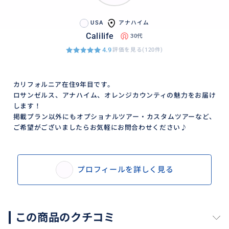
USA
アナハイム
Calilife
30代
4.9
評価を見る(120件)
カリフォルニア在住9年目です。
ロサンゼルス、アナハイム、オレンジカウンティの魅力をお届け
します！
掲載プラン以外にもオプショナルツアー・カスタムツアーなど、
ご希望がございましたらお気軽にお問合わせください♪
プロフィールを詳しく見る
この商品のクチコミ