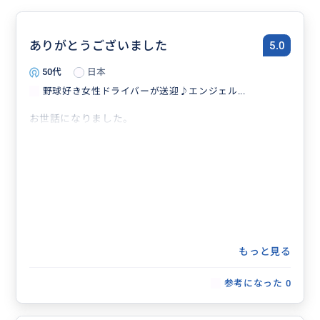
ありがとうございました
5.0
50代
日本
野球好き女性ドライバーが送迎♪エンジェル...
お世話になりました。
もっと見る
参考になった
0