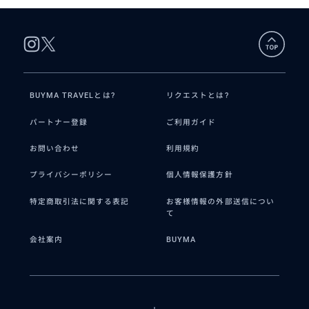
BUYMA TRAVELとは?
リクエストとは?
パートナー登録
ご利用ガイド
お問い合わせ
利用規約
プライバシーポリシー
個人情報保護方針
特定商取引法に関する表記
お客様情報の外部送信につい
て
会社案内
BUYMA