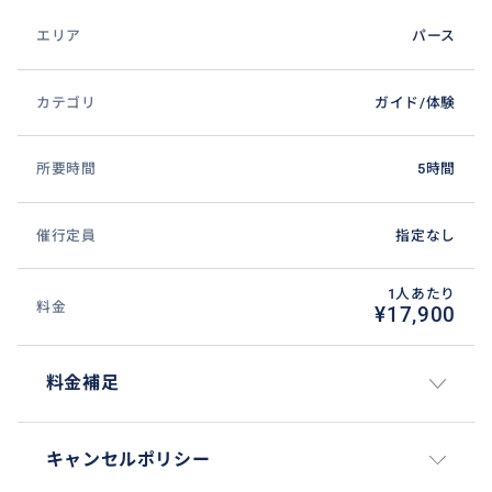
エリア
パース
カテゴリ
ガイド/体験
所要時間
5時間
催行定員
指定なし
1人あたり
料金
¥17,900
料金補足
キャンセルポリシー