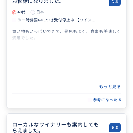
お世話になりました。
5.0
40代
日本
※一時帰国中につき受付停止中 【ワイン...
買い物もいっぱいできて、景色もよく、食事も美味しく
満足でした。
もっと見る
参考になった
5
ローカルなワイナリーも案内しても
5.0
らえました。