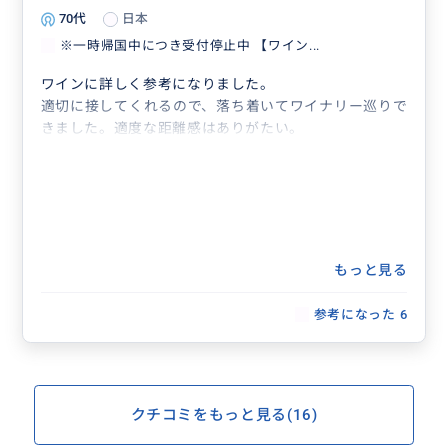
70代
日本
※一時帰国中につき受付停止中 【ワイン...
ワインに詳しく参考になりました。
適切に接してくれるので、落ち着いてワイナリー巡りで
きました。適度な距離感はありがたい。
もっと見る
参考になった
6
クチコミをもっと見る(16)