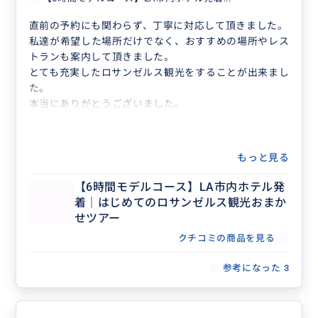
直前の予約にも関わらず、丁寧に対応して頂きました。
私達が希望した場所だけでなく、おすすめの場所やレス
トランも案内して頂きました。
とても充実したロサンゼルス観光をすることが出来まし
た。
本当にありがとうございました。
もっと見る
【6時間モデルコース】LA市内ホテル発
着｜はじめてのロサンゼルス観光おまか
せツアー
クチコミの商品を見る
参考になった
3