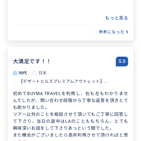
もっと見る
参考になった
9
大満足です！！
5.0
30代
日本
【デザートヒルズプレミアムアウトレット】...
初めてBUYMA TRAVELを利用し、右も左もわかりませ
んでしたが、問い合わせ段階から丁寧な返答を頂きとて
も助かりました。
ツアー以外のことを相談させて頂いてもご丁寧に回答し
て下さり、当日の道中はLAのことももちろん、とても
興味深いお話をして下さりあっという間でした。
また機会がございましたら是非利用させて頂ければと思