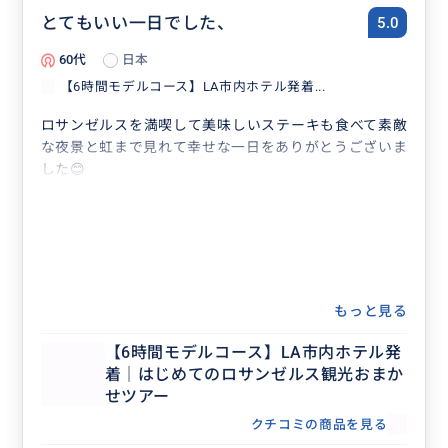
とてもいい一日でした、
5.0
60代
日本
【6時間モデルコース】LA市内ホテル発着...
ロサンゼルスを満喫して美味しいステーキも食べて素敵
な夜景と虹まで見れて幸せな一日をありがとうございま
した😊
もっと見る
【6時間モデルコース】LA市内ホテル発
着｜はじめてのロサンゼルス観光おまか
せツアー
クチコミの商品を見る