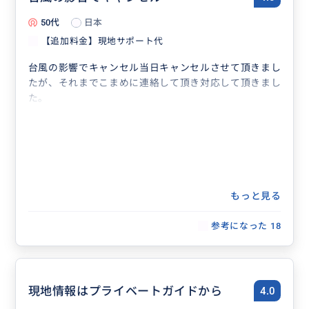
50代
日本
【追加料金】現地サポート代
台風の影響でキャンセル当日キャンセルさせて頂きまし
たが、それまでこまめに連絡して頂き対応して頂きまし
た。
もっと見る
参考になった
18
現地情報はプライベートガイドから
4.0