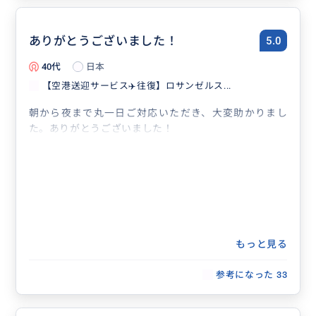
ありがとうございました！
5.0
40代
日本
【空港送迎サービス✈️往復】ロサンゼルス...
朝から夜まで丸一日ご対応いただき、大変助かりまし
た。ありがとうございました！
もっと見る
参考になった
33