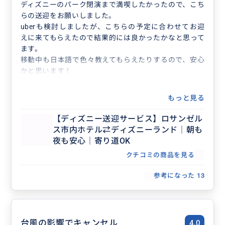
ディズニーのパーク閉演まで満喫したかったので、こち
らの送迎をお願いしました。
uberも検討しましたが、こちらの予定に合わせてお迎
えに来てもらえたので結果的には良かったかなと思って
ます。
移動中も日本語で色々教えてもらえたりするので、安心
かと思います！
もっと見る
【ディズニー送迎サービス】ロサンゼル
ス市内ホテル⇄ディズニーランド｜朝も
夜も安心｜寄り道OK
クチコミの商品を見る
参考になった
13
台風の影響でキャンセル
4.0