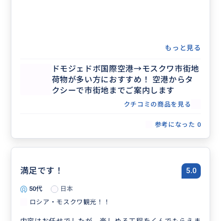
もっと見る
ドモジェドボ国際空港→モスクワ市街地
荷物が多い方におすすめ！ 空港からタ
クシーで市街地までご案内します
クチコミの商品を見る
参考になった
0
満足です！
5.0
50代
日本
ロシア・モスクワ観光！！