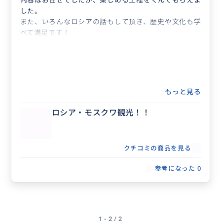
内容はお任せでしたが、楽しめる工程をくんでもらえま
した。
また、いろんなロシアの話もして頂き、歴史や文化も学
べて満足です！
もっと見る
ロシア・モスクワ観光！！
クチコミの商品を見る
参考になった
0
1 - 2 / 2