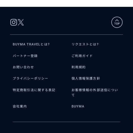
BUYMA TRAVELとは?
リクエストとは?
パートナー登録
ご利用ガイド
お問い合わせ
利用規約
プライバシーポリシー
個人情報保護方針
特定商取引法に関する表記
お客様情報の外部送信につい
て
会社案内
BUYMA