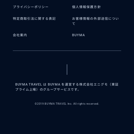
プライバシーポリシー
個人情報保護方針
特定商取引法に関する表記
お客様情報の外部送信につい
て
会社案内
BUYMA
BUYMA TRAVEL は BUYMA を運営する株式会社エニグモ（東証
プライム上場）のグループサービスです。
©2019 BUYMA TRAVEL Inc. All rights reserved.