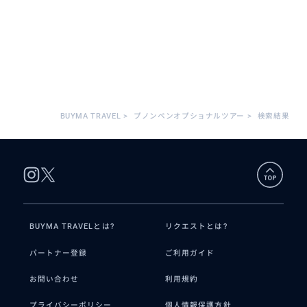
BUYMA TRAVEL
>
プノンペンオプショナルツアー
>
検索結果
BUYMA TRAVELとは?
リクエストとは?
パートナー登録
ご利用ガイド
お問い合わせ
利用規約
プライバシーポリシー
個人情報保護方針