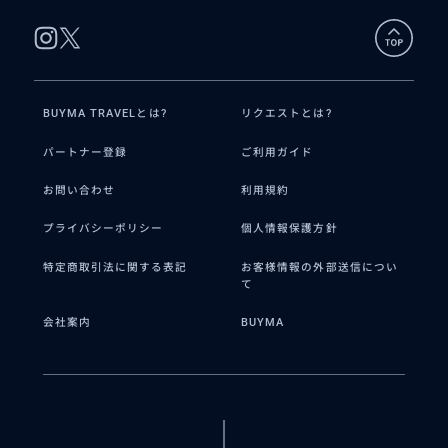
BUYMA TRAVELとは?
リクエストとは?
パートナー登録
ご利用ガイド
お問い合わせ
利用規約
プライバシーポリシー
個人情報保護方針
特定商取引法に関する表記
お客様情報の外部送信につい
て
会社案内
BUYMA