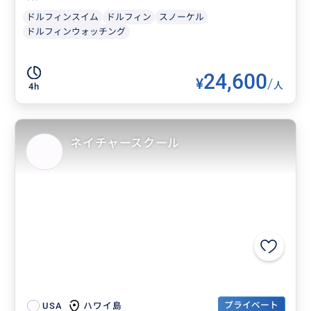
ドルフィンスイム
ドルフィン
スノーケル
ドルフィンウォッチング
24,600
¥
/
人
4h
ネイチャースクール
プライベート
ハワイ島
USA