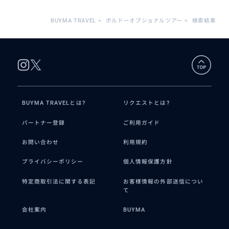
BUYMA TRAVEL
>
ボルドーオプショナルツアー
>
検索結果
BUYMA TRAVELとは?
リクエストとは?
パートナー登録
ご利用ガイド
お問い合わせ
利用規約
プライバシーポリシー
個人情報保護方針
特定商取引法に関する表記
お客様情報の外部送信につい
て
会社案内
BUYMA