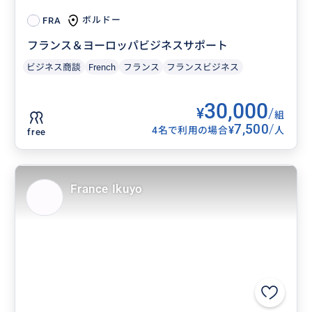
ボルドー
FRA
フランス＆ヨーロッパビジネスサポート
ビジネス商談
French
フランス
フランスビジネス
30,000
¥
/
組
7,500
/
¥
4名で利用の場合
人
free
France Ikuyo