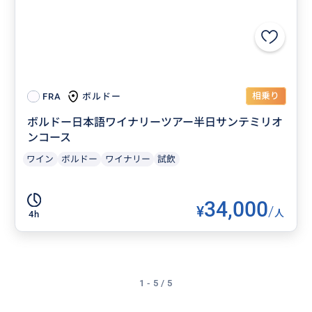
相乗り
ボルドー
FRA
ボルドー日本語ワイナリーツアー半日サンテミリオ
ンコース
ワイン
ボルドー
ワイナリー
試飲
34,000
¥
/
人
4h
1 - 5 / 5