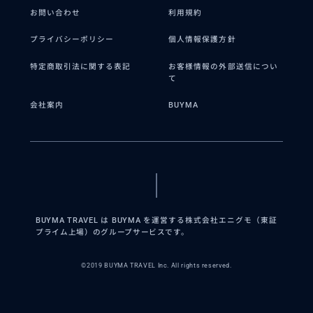
お問い合わせ
利用規約
プライバシーポリシー
個人情報保護方針
特定商取引法に関する表記
お客様情報の外部送信につい
て
会社案内
BUYMA
BUYMA TRAVEL は BUYMA を運営する株式会社エニグモ（東証
プライム上場）のグループサービスです。
©2019 BUYMA TRAVEL Inc. All rights reserved.