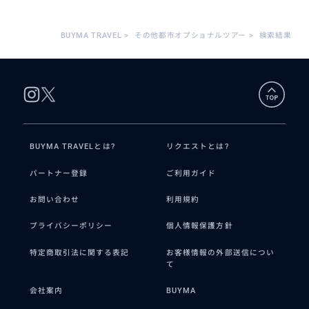
BUYMA TRAVEL
>
その他都市オプショナルツアー
>
検索結果
BUYMA TRAVELとは?
リクエストとは?
パートナー登録
ご利用ガイド
お問い合わせ
利用規約
プライバシーポリシー
個人情報保護方針
特定商取引法に関する表記
お客様情報の外部送信につい
て
会社案内
BUYMA