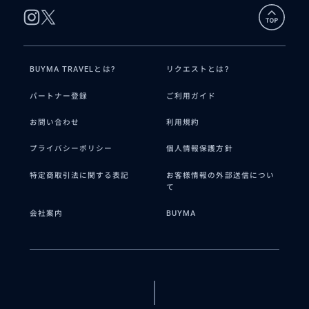
BUYMA TRAVELとは?
リクエストとは?
パートナー登録
ご利用ガイド
お問い合わせ
利用規約
プライバシーポリシー
個人情報保護方針
特定商取引法に関する表記
お客様情報の外部送信につい
て
会社案内
BUYMA