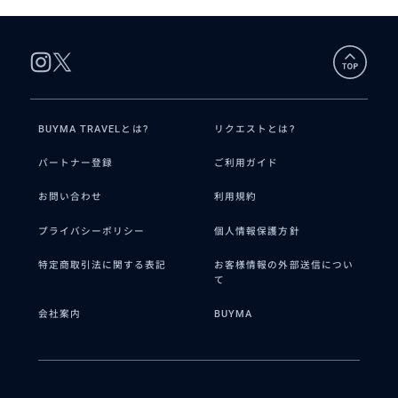
BUYMA TRAVELとは?
リクエストとは?
パートナー登録
ご利用ガイド
お問い合わせ
利用規約
プライバシーポリシー
個人情報保護方針
特定商取引法に関する表記
お客様情報の外部送信につい
て
会社案内
BUYMA