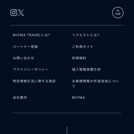
BUYMA TRAVELとは?
リクエストとは?
パートナー登録
ご利用ガイド
お問い合わせ
利用規約
プライバシーポリシー
個人情報保護方針
特定商取引法に関する表記
お客様情報の外部送信につい
て
会社案内
BUYMA