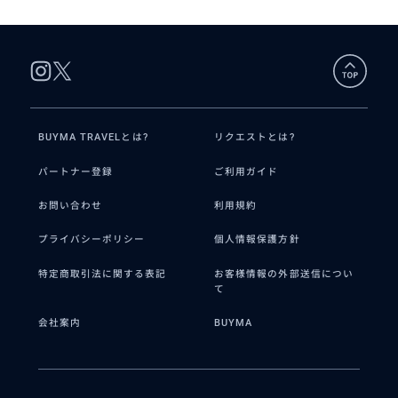
BUYMA TRAVELとは?
リクエストとは?
パートナー登録
ご利用ガイド
お問い合わせ
利用規約
プライバシーポリシー
個人情報保護方針
特定商取引法に関する表記
お客様情報の外部送信につい
て
会社案内
BUYMA