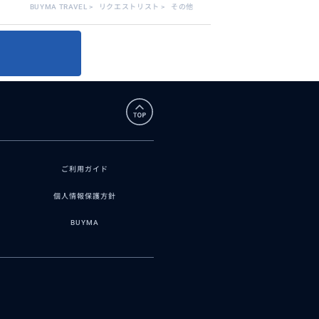
BUYMA TRAVEL
>
リクエストリスト
>
その他
ご利用ガイド
個人情報保護方針
BUYMA