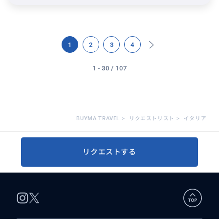
1
2
3
4
1 - 30 / 107
BUYMA TRAVEL
>
リクエストリスト
>
イタリア
リクエストする