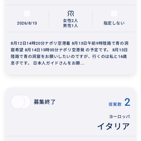
女性2人
2026/8/13
指定しない
男性1人
8月12日14時20分ナポリ空港着 8月13日午前9時陸路で青の洞
窟希望 8月14日15時05分ナポリ空港発 の予定です。 8月13日
陸路で青の洞窟をお願いしたいのですが、行くのは私と16歳
息子です。 日本人ガイドさんをお願...
2
募集終了
提案数
ヨーロッパ
イタリア