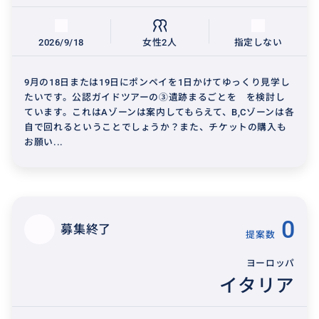
2026/9/18
女性2人
指定しない
9月の18日または19日にポンペイを1日かけてゆっくり見学し
たいです。公認ガイドツアーの③遺跡まるごとを を検討し
ています。これはAゾーンは案内してもらえて、B,Cゾーンは各
自で回れるということでしょうか？また、チケットの購入も
お願い...
0
募集終了
提案数
ヨーロッパ
イタリア