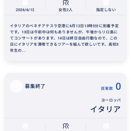
2026/6/12
女性2人
指定しない
イタリアのベネチアテスラ空港に6月12日13時5分に到着予定
です。13日は午前中は何もありませんが、午後からリロ島に
てコンサートがあります。14日は終日自由行動なので、この
日にイタリアを満喫できるツアーを組んで欲しいです。高校3
年生の...
0
募集終了
提案数
ヨーロッパ
イタリア