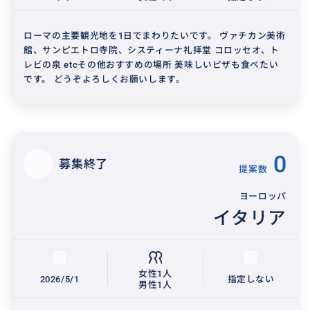
ローマの主要観光地を1日でまわりたいです。 ヴァチカン美術
館、サンピエトロ寺院、システィーナ礼拝堂 コロッセオ、ト
レビの泉 etcその他おすすめの場所 美味しいピザも食べたい
です。 どうぞよろしくお願いします。
0
募集終了
提案数
ヨーロッパ
イタリア
女性1人
2026/5/1
指定しない
男性1人