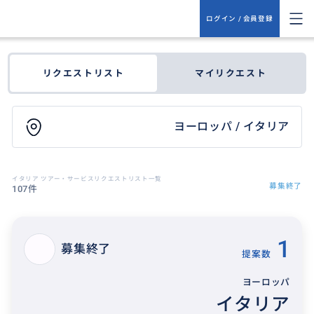
ログイン / 会員登録
リクエストリスト
マイリクエスト
ヨーロッパ / イタリア
イタリア ツアー・サービスリクエストリスト一覧
募集終了
107件
1
募集終了
提案数
ヨーロッパ
イタリア