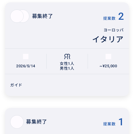
2
募集終了
提案数
ヨーロッパ
イタリア
女性1人
2026/5/14
~¥25,000
男性1人
ガイド
1
募集終了
提案数