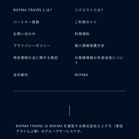
BUYMA TRAVELとは?
リクエストとは?
パートナー登録
ご利用ガイド
お問い合わせ
利用規約
プライバシーポリシー
個人情報保護方針
特定商取引法に関する表記
お客様情報の外部送信につい
て
会社案内
BUYMA
BUYMA TRAVEL は BUYMA を運営する株式会社エニグモ（東証
プライム上場）のグループサービスです。