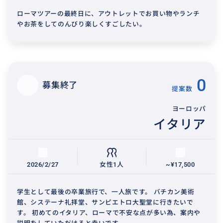
ローマツアーの最終日に、アウトレットでお買い物やランチ
やお茶をしてのんびり楽しくすごしたい。
0
募集終了
提案数
ヨーロッパ
イタリア
2026/2/27
女性1人
~¥17,500
学生として最後の卒業旅行で、一人旅です。 バチカン美術
館、システーナ礼拝堂、サンピエトロ大聖堂に行きたいで
す。 初めてのイタリア、ローマで不安な点が多い為、案内や