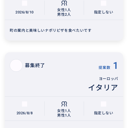
女性1人
2026/8/10
指定しない
男性2人
町の案内と美味しいナポリピザを食べたいです
1
募集終了
提案数
ヨーロッパ
イタリア
女性1人
2026/8/8
指定しない
男性1人