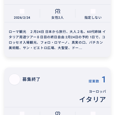
2026/2/24
女性2人
指定しない
ローマ観光 ２月24日 日本から旅行、大人２名、60代姉妹 イ
タリア周遊ツアー８日目の終日自由 2月24日の予約 1日で、コ
ロッセオ入場観光、フォロ・ロマーノ、真実の口、バチカン
美術館、サン・ピエトロ広場、大聖堂、ドー...
1
募集終了
提案数
ヨーロッパ
イタリア