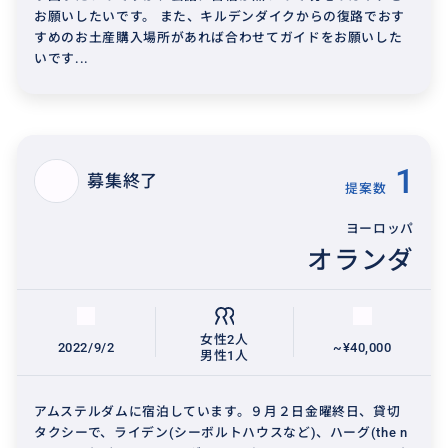
お願いしたいです。 また、キルデンダイクからの復路でおす
すめのお土産購入場所があれば合わせてガイドをお願いした
いです...
1
募集終了
提案数
ヨーロッパ
オランダ
女性2人
2022/9/2
~¥40,000
男性1人
アムステルダムに宿泊しています。９月２日金曜終日、貸切
タクシーで、ライデン(シーボルトハウスなど)、ハーグ(the n