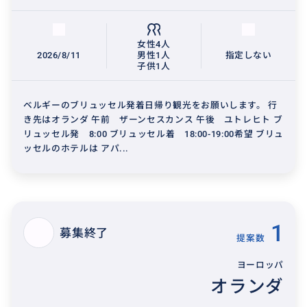
女性4人
2026/8/11
男性1人
指定しない
子供1人
ベルギーのブリュッセル発着日帰り観光をお願いします。 行
き先はオランダ 午前 ザーンセスカンス 午後 ユトレヒト ブ
リュッセル発 8:00 ブリュッセル着 18:00-19:00希望 ブリュ
ッセルのホテルは アパ...
1
募集終了
提案数
ヨーロッパ
オランダ