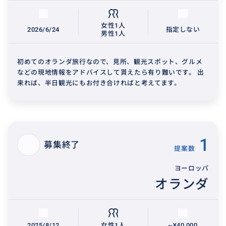
女性1人
2026/6/24
指定しない
男性1人
初めてのオランダ旅行なので、見所、観光スポット、グルメ
などの現地情報をアドバイスして貰えたら有り難いです。 出
来れば、半日観光にもお付き合ければと考えてます。
1
募集終了
提案数
ヨーロッパ
オランダ
2025/8/12
女性1人
~¥40,000