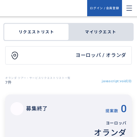
ログイン / 会員登録
リクエストリスト
マイリクエスト
ヨーロッパ / オランダ
オランダ ツアー・サービスリクエストリスト一覧
javascript:void(0)
7件
0
募集終了
提案数
ヨーロッパ
オランダ