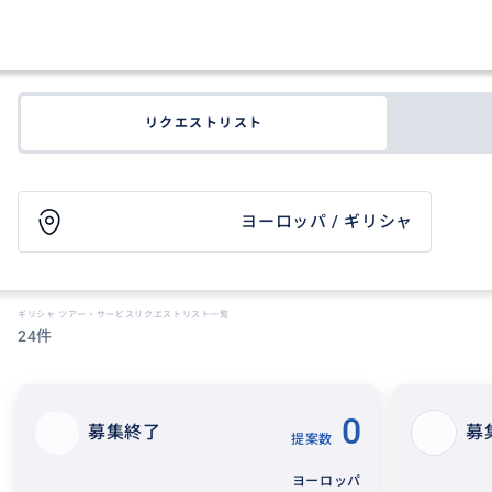
リクエストリスト
ヨーロッパ / ギリシャ
ギリシャ ツアー・サービスリクエストリスト一覧
24件
0
募集終了
募
提案数
ヨーロッパ