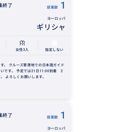
1
集終了
提案数
ヨーロッパ
ギリシャ
女性3人
指定しない
す。 クルーズ寄港地での日本語ガイド
いです。 予定では21日11:00到着 2
です。 よろしくお願いします。
1
集終了
提案数
ヨーロッパ