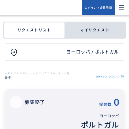
ログイン / 会員登録
リクエストリスト
マイリクエスト
ヨーロッパ / ポルトガル
ポルトガル ツアー・サービスリクエストリスト一覧
javascript:void(0)
8件
0
募集終了
提案数
ヨーロッパ
ポルトガル