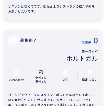
リスボンは初めてです。観光およびレストランの紹介予約を
お願いしたいです。
0
募集終了
提案数
ヨーロッパ
ポルトガル
女性1人
2025/4/29
2泊
指定しない
男性1人
ゴールデンウィークにスペイン、ポルトガル旅行を予定して
いる大阪在住の６０代夫婦です。４月２６日にマドリッド
着、リスボンには４月２９日から２連泊します。４月３０日