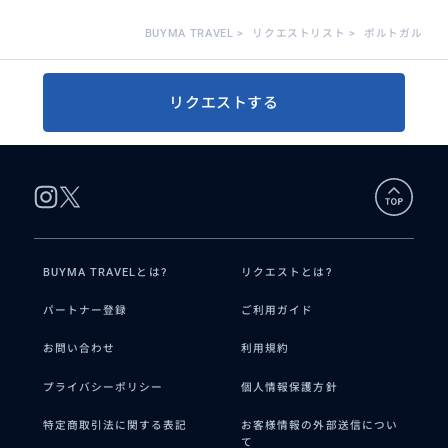
BUYMA TRAVEL
>
リクエストリスト
>
ポルトガル
リクエストする
BUYMA TRAVELとは?
リクエストとは?
パートナー登録
ご利用ガイド
お問い合わせ
利用規約
プライバシーポリシー
個人情報保護方針
特定商取引法に関する表記
お客様情報の外部送信につい
て