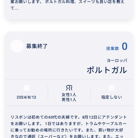
案お願いします。 ポルトガル料理、スイーツも良い店を教え
て...
0
募集終了
提案数
ヨーロッパ
ポルトガル
女性1人
2024/8/12
指定しない
男性1人
リスボンは初めての60代の夫婦です。8月12日にアテンダント
をお願いします。 1日ではありますが、トラムやケーブルカー
に乗ってお勧めの場所に行きたいです。また、買い物が大好
きなので通訳（スーパーなど）をお願いします。また、エッ