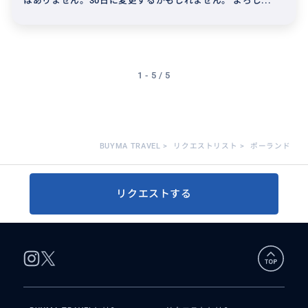
はありません。30日に変更するかもしれません。 よろし...
1 - 5 / 5
BUYMA TRAVEL
>
リクエストリスト
>
ポーランド
リクエストする