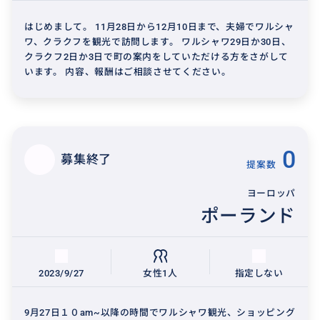
はじめまして。 11月28日から12月10日まで、夫婦でワルシャ
ワ、クラクフを観光で訪問します。 ワルシャワ29日か30日、
クラクフ2日か3日で町の案内をしていただける方をさがして
います。 内容、報酬はご相談させてください。
0
募集終了
提案数
ヨーロッパ
ポーランド
2023/9/27
女性1人
指定しない
9月27日１０am~以降の時間でワルシャワ観光、ショッピング