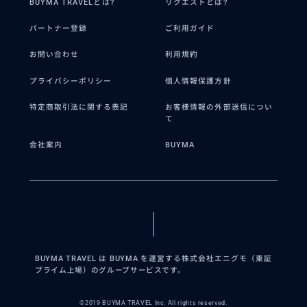
BUYMA TRAVELとは?
リクエストとは?
パートナー登録
ご利用ガイド
お問い合わせ
利用規約
プライバシーポリシー
個人情報保護方針
特定商取引法に関する表記
お客様情報の外部送信につい
て
会社案内
BUYMA
BUYMA TRAVEL は BUYMA を運営する株式会社エニグモ（東証
プライム上場）のグループサービスです。
©2019 BUYMA TRAVEL Inc. All rights reserved.