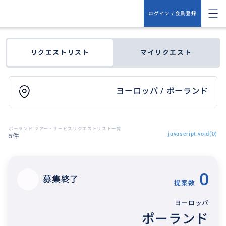
ログイン / 会員登録
リクエストリスト
マイリクエスト
ヨーロッパ / ポーランド
ポーランド ツアー・サービスリクエストリスト一覧
javascript:void(0)
5件
0
募集終了
提案数
ヨーロッパ
ポーランド