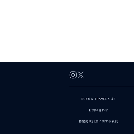
BUYMA TRAVELとは?
お問い合わせ
特定商取引法に関する表記