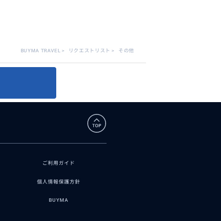
BUYMA TRAVEL
>
リクエストリスト
>
その他
ご利用ガイド
個人情報保護方針
BUYMA