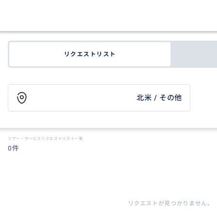
リクエストリスト
北米 / その他
ツアー・サービスリクエストリスト一覧
0件
リクエストが見つかりません。