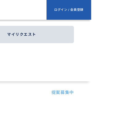
ログイン / 会員登録
マイリクエスト
提案募集中