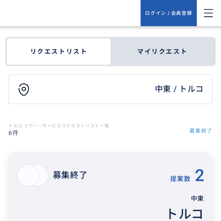
ログイン / 会員登録
リクエストリスト
マイリクエスト
中東 / トルコ
トルコ ツアー・サービスリクエストリスト一覧
募集終了
6件
2
募集終了
提案数
中東
トルコ