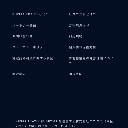
BUYMA TRAVELとは?
リクエストとは?
パートナー登録
ご利用ガイド
お問い合わせ
利用規約
プライバシーポリシー
個人情報保護方針
特定商取引法に関する表記
お客様情報の外部送信につい
て
会社案内
BUYMA
BUYMA TRAVEL は BUYMA を運営する株式会社エニグモ（東証
プライム上場）のグループサービスです。