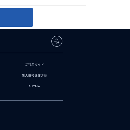
ご利用ガイド
個人情報保護方針
BUYMA