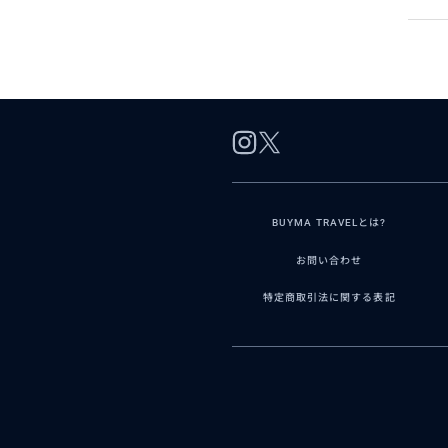
BUYMA TRAVELとは?
お問い合わせ
特定商取引法に関する表記