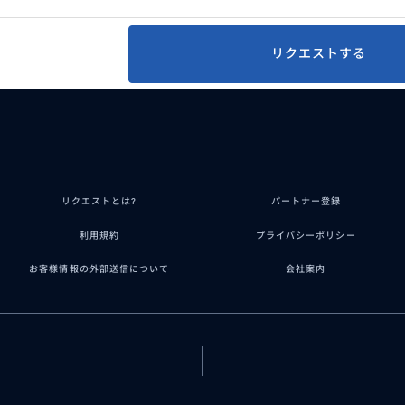
リクエストする
リクエストとは?
パートナー登録
利用規約
プライバシーポリシー
お客様情報の外部送信について
会社案内