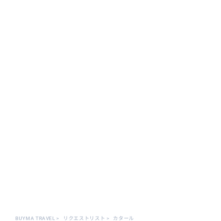
BUYMA TRAVEL
>
リクエストリスト
>
カタール