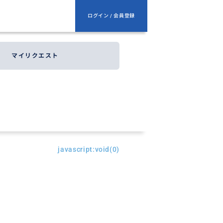
ログイン / 会員登録
マイリクエスト
javascript:void(0)