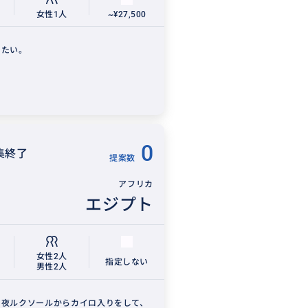
女性1人
~¥27,500
りたい。
0
集終了
提案数
アフリカ
エジプト
女性2人
4
指定しない
男性2人
日夜ルクソールからカイロ入りをして、