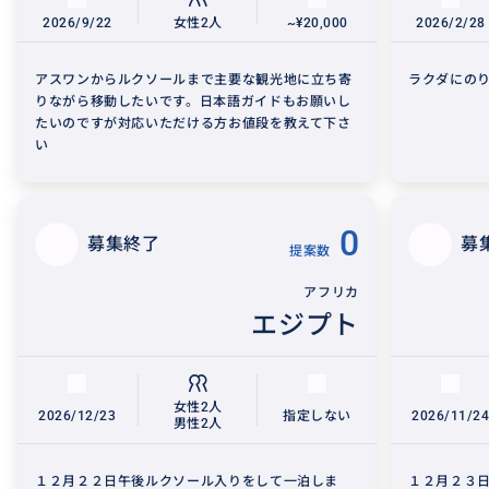
2026/9/22
女性2人
~¥20,000
2026/2/28
アスワンからルクソールまで主要な観光地に立ち寄
ラクダにの
りながら移動したいです。日本語ガイドもお願いし
たいのですが対応いただける方お値段を教えて下さ
い
0
募集終了
募
提案数
アフリカ
エジプト
女性2人
2026/12/23
指定しない
2026/11/2
男性2人
１２月２２日午後ルクソール入りをして一泊しま
１２月２３